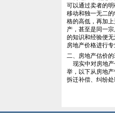
可以通过卖者的明
移动和独一无二的
格的高低，再加上
产，甚至是同一宗
的知识和经验便无
房地产价格进行专
二、房地产估价的
现实中对房地产
举，以下从房地产
拆迁补偿、纠纷处